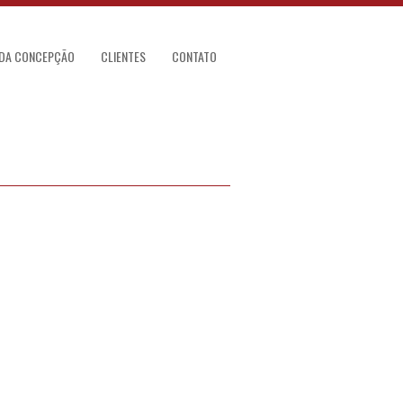
 DA CONCEPÇÃO
CLIENTES
CONTATO