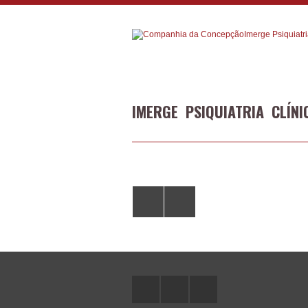
IMERGE PSIQUIATRIA CLÍNI