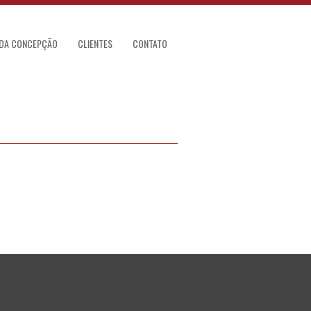
 DA CONCEPÇÃO
CLIENTES
CONTATO