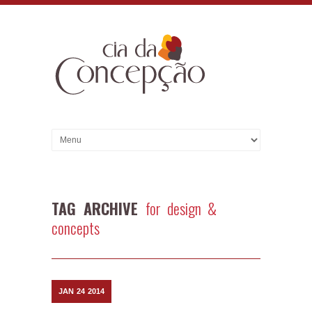
TAG ARCHIVE
for design &
concepts
JAN
24
2014