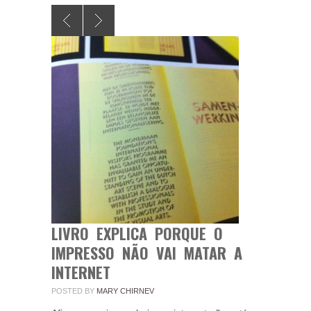
LIVRO EXPLICA PORQUE O
IMPRESSO NÃO VAI MATAR A
INTERNET
POSTED BY
MARY CHIRNEV