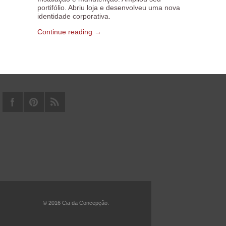
portifólio. Abriu loja e desenvolveu uma nova
identidade corporativa.
Continue reading →
© 2016 Cia da Concepção.