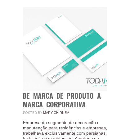
DE MARCA DE PRODUTO A
MARCA CORPORATIVA
POSTED BY
MARY CHIRNEV
Empresa do segmento de decoração e
manutenção para residências e empresas,
trabalhava exclusivamente com persianas.
Instalação e manutenção. Ampliou seu