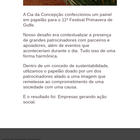
A Cia da Concepção confeccionou um painel
em papelão para o 11º Festival Primavera de
Golfe.
Nosso desafio era contextualizar a presença
de grandes patrocinadores com parceiros e
apoiadores, além de eventos que
aconteceriam durante o dia. Tudo isso de uma
forma harmônica.
Dentro de um conceito de sustentabilidade,
utilizamos o papelão doado por um dos
patrocinadores aliado a uma imagem que
remetesse ao comprometimento de uma
sociedade com uma causa.
E o resultado foi: Empresas gerando ação
social.