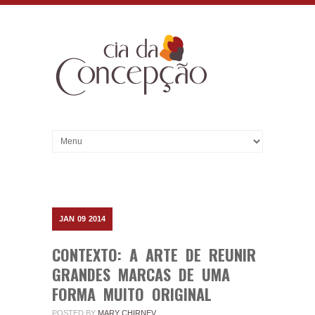
JAN
09
2014
CONTEXTO: A ARTE DE REUNIR
GRANDES MARCAS DE UMA
FORMA MUITO ORIGINAL
POSTED BY
MARY CHIRNEV