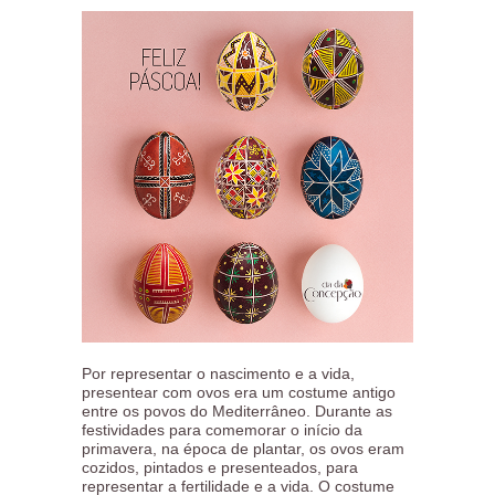
Por representar o nascimento e a vida,
presentear com ovos era um costume antigo
entre os povos do Mediterrâneo. Durante as
festividades para comemorar o início da
primavera, na época de plantar, os ovos eram
cozidos, pintados e presenteados, para
representar a fertilidade e a vida. O costume