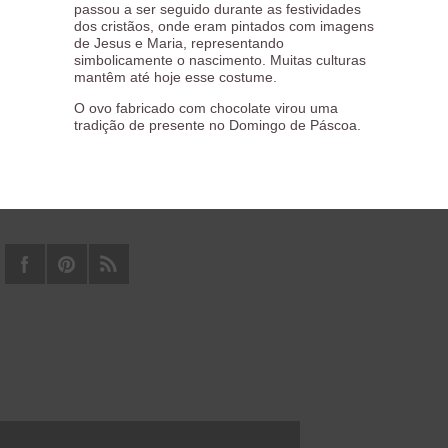
passou a ser seguido durante as festividades
dos cristãos, onde eram pintados com imagens
de Jesus e Maria, representando
simbolicamente o nascimento. Muitas culturas
mantêm até hoje esse costume.
O ovo fabricado com chocolate virou uma
tradição de presente no Domingo de Páscoa.