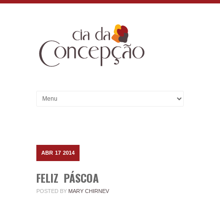
ABR
17
2014
FELIZ PÁSCOA
POSTED BY
MARY CHIRNEV