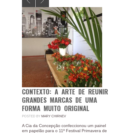
CONTEXTO: A ARTE DE REUNIR
GRANDES MARCAS DE UMA
FORMA MUITO ORIGINAL
POSTED BY
MARY CHIRNEV
A Cia da Concepção confeccionou um painel
em papelão para o 11º Festival Primavera de