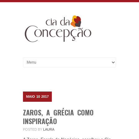
MAIO
10
2017
ZAROS, A GRÉCIA COMO
INSPIRAÇÃO
POSTED BY
LAURA